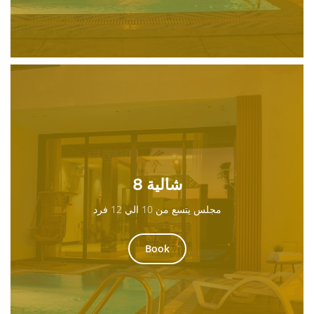
شالية 8
مجلس يتسع من 10 الي 12 فرد
Book