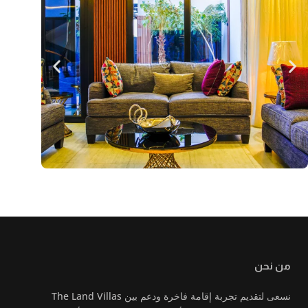
من نحن
نسعى لتقديم تجربة إقامة فاخرة ودعم بين The Land Villas