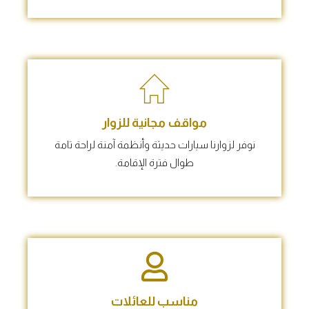
مواقف مجانية للزوار
نوفر لزوارنا سيارات حديثة وأنظمة آمنة لراحة تامة
طوال فترة الإقامة.
مناسب للعائلات