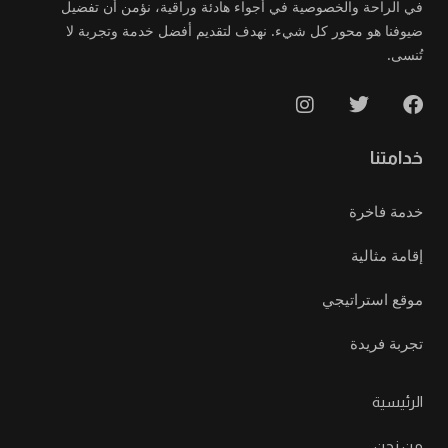
في الراحة والخصوصية في أجواء هادئة وراقية، نؤمن أن تفضيل
ضيوفنا هو محور كل شيء. نهدف لتقديم أفضل خدمة وتجربة لا
تُنسى.
خدامتنا
خدمة فاخرة
إقامة مثالية
موقع استراتيجي
تجربة فريدة
الرئيسية
من نحن