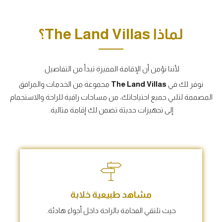
لماذا The Land Villas؟
لأننا نؤمن أن الإقامة المميزة تبدأ من التفاصيل.
نوفر لك في
The Land Villas
مجموعة من الخدمات والمرافق
المصممة لتلبي جميع احتياجاتك، من مساحات راقية للراحة والاستجمام
إلى تجهيزات حديثة تضمن لك إقامة مثالية.
مشاهد طبيعية خلابة
حيث تلتقي الفخامة بالراحة داخل أجواء هادئة.