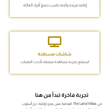
إقامة مريحة وآمنة تناسب جميع أفراد العائلة.
شاشات مسطحة
استمتع بتجربة مشاهدة ممتعة بأحدث التقنيات.
تجربة فاخرة تبدأ من هنا
في The Land Villas، الفخامة مش مجرد إقامة، دي أسلوب