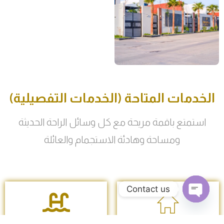
الخدمات المتاحة (الخدمات التفصيلية)
استمتع باقمة مريحة مع كل وسائل الراحة الحديثة
ومساحة وهادئة الاستجمام والعائلة
Contact us
Open
chaty