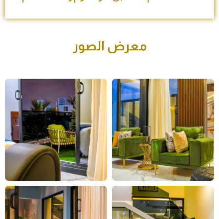
معرض الصور