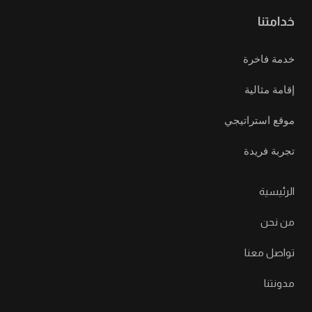
خدامتنا
خدمة فاخرة
إقامة مثالية
موقع استراتيجي
تجربة فريدة
الرئيسية
من نحن
تواصل معنا
مدونتنا