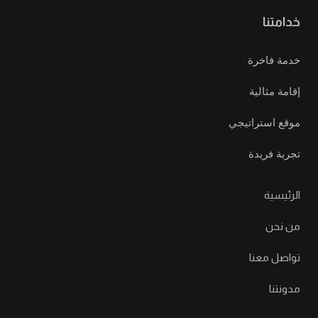
خدامتنا
خدمة فاخرة
إقامة مثالية
موقع استراتيجي
تجربة فريدة
الرئيسية
من نحن
تواصل معنا
مدونتنا