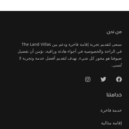
من نحن
نسعى لتقديم تجربة إقامة فاخرة ودعم بين The Land Villas
في الراحة والخصوصية في أجواء هادئة وراقية، نؤمن أن تفضيل
ضيوفنا هو محور كل شيء. نهدف لتقديم أفضل خدمة وتجربة لا
تُنسى.
خدامتنا
خدمة فاخرة
إقامة مثالية