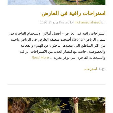
استراحات راقية في العارض
on
mohamed ahmed
Posted by
مايو 21, 2026
استراحات راقية في العارض – أفضل أماكن الاستجمام الفاخرة في
شمال الرياض</strong أصبحت منطقة العارض في الرياض واحدة
من أكثر المناطق التي يقصدها الباحثون عن الهدوء والفخامة
والخصوصية، خاصة مع انتشار العديد من الاستراحات الراقية
والمنتجعات الفاخرة التي توفر تجربة …
Read More
Tags:
استراحات