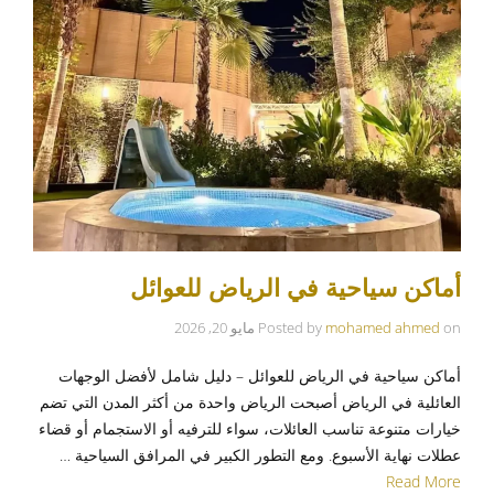
أماكن سياحية في الرياض للعوائل
on
mohamed ahmed
Posted by
مايو 20, 2026
أماكن سياحية في الرياض للعوائل – دليل شامل لأفضل الوجهات
العائلية في الرياض أصبحت الرياض واحدة من أكثر المدن التي تضم
خيارات متنوعة تناسب العائلات، سواء للترفيه أو الاستجمام أو قضاء
عطلات نهاية الأسبوع. ومع التطور الكبير في المرافق السياحية …
Read More