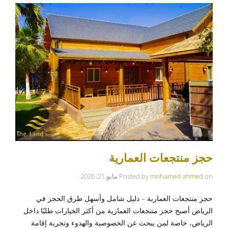
حجز منتجعات العمارية
on
mohamed ahmed
Posted by
مايو 21, 2026
حجز منتجعات العمارية – دليل شامل وأسهل طرق الحجز في
الرياض أصبح حجز منتجعات العمارية من أكثر الخيارات طلبًا داخل
الرياض، خاصة لمن يبحث عن الخصوصية والهدوء وتجربة إقامة