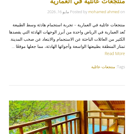
منتجعات عائلية في العمارية
on
mohamed ahmed
Posted by
مايو 16, 2026
منتجعات عائلية في العمارية – تجربة استجمام هادئة وسط الطبيعة
تُعد العمارية في الرياض واحدة من أبرز الوجهات الهادئة التي يقصدها
الكثير من العائلات الباحثة عن الاستجمام والابتعاد عن صخب المدينة.
تمتاز المنطقة بطبيعتها الواسعة وأجوائها الهادئة، مما جعلها موقعًا …
Read More
Tags:
منتجعات-عائلية