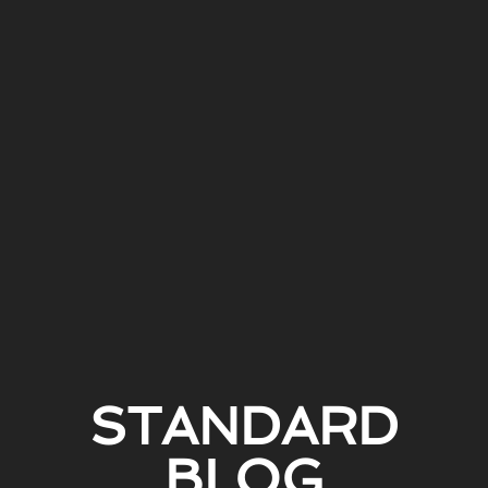
STANDARD
BLOG