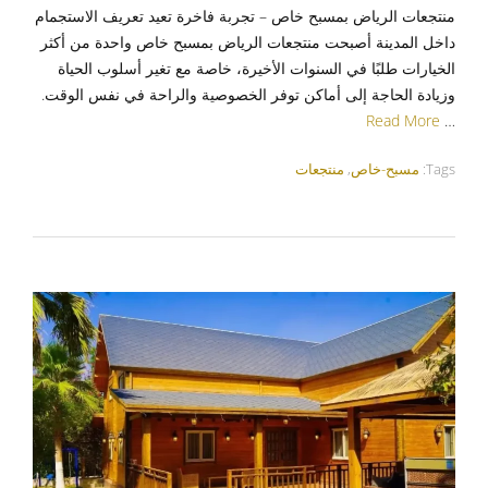
منتجعات الرياض بمسبح خاص – تجربة فاخرة تعيد تعريف الاستجمام
داخل المدينة أصبحت منتجعات الرياض بمسبح خاص واحدة من أكثر
الخيارات طلبًا في السنوات الأخيرة، خاصة مع تغير أسلوب الحياة
وزيادة الحاجة إلى أماكن توفر الخصوصية والراحة في نفس الوقت.
Read More
…
Tags:
مسبح-خاص
,
منتجعات